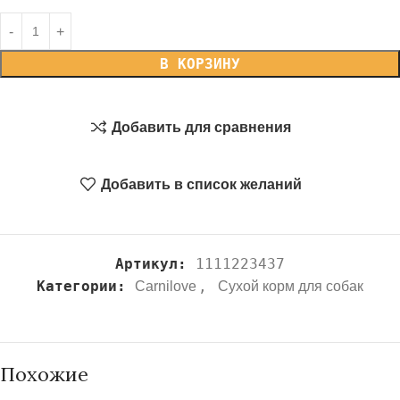
В КОРЗИНУ
Добавить для сравнения
Добавить в список желаний
Артикул:
1111223437
Категории:
,
Carnilove
Сухой корм для собак
Похожие