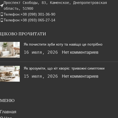
Проспект Свободы, 83, Каменское, Днепропетровская
область, 51900
Телефон:+38 (098) 301-36-90
Телефон:+38 (093) 065-27-14
ЦІКОВО ПРОЧИТАТИ
Як почистити зуби коту та навіщо це потрібно
16 июля, 2026
Нет комментариев
Як зрозуміти, що кіт хворіє: тривожні симптоми
15 июля, 2026
Нет комментариев
МЕНЮ
Главная