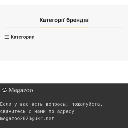
Категорії брендів
Категории
Если у вас есть вопросы, пожалуйста,
свяжитесь с нами по адресу
megazoo2023@ukr.net