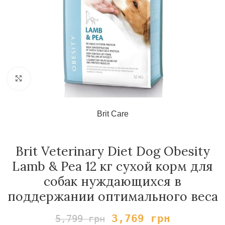
Нажмите, чтобы увеличить
Brit Care
Brit Veterinary Diet Dog Obesity
Lamb & Pea 12 кг сухой корм для
собак нуждающихся в
поддержании оптимального веса
3,769
грн
5,799
грн