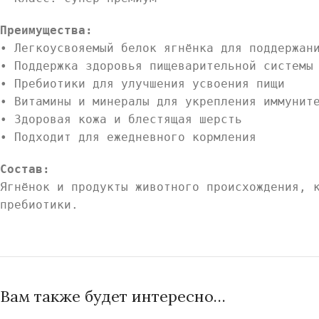
Преимущества:
• Легкоусвояемый белок ягнёнка для поддержан
• Поддержка здоровья пищеварительной системы
• Пребиотики для улучшения усвоения пищи
• Витамины и минералы для укрепления иммунит
• Здоровая кожа и блестящая шерсть
• Подходит для ежедневного кормления
Состав:
Ягнёнок и продукты животного происхождения, 
пребиотики.
Вам также будет интересно…