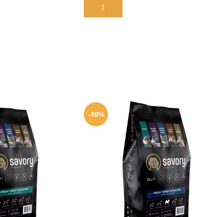
В КОРЗИНУ
-40%