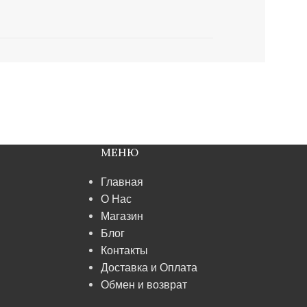
МЕНЮ
Главная
О Нас
Магазин
Блог
Контакты
Доставка и Оплата
Обмен и возврат