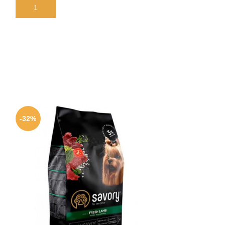
В КОРЗИНУ
В КОРЗИНУ
-32%
-36%