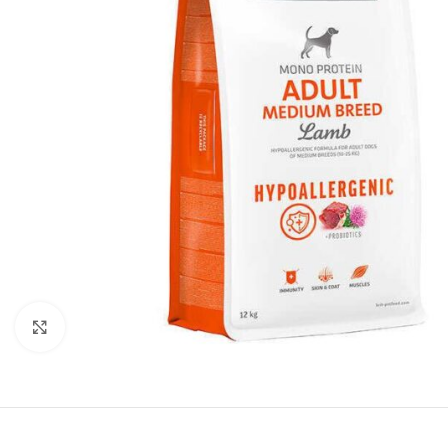
Нажмите, чтобы увеличить