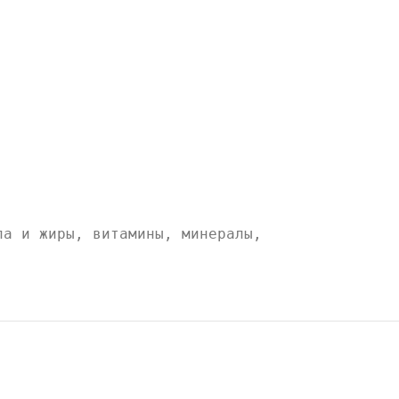
ла и жиры, витамины, минералы,