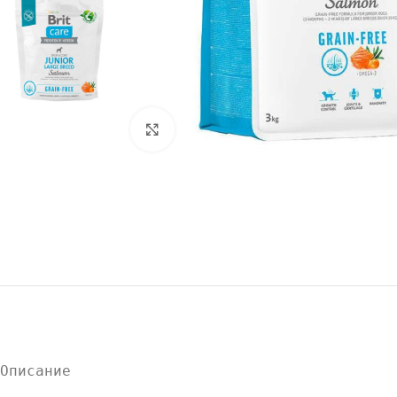
Нажмите, чтобы увеличить
Описание