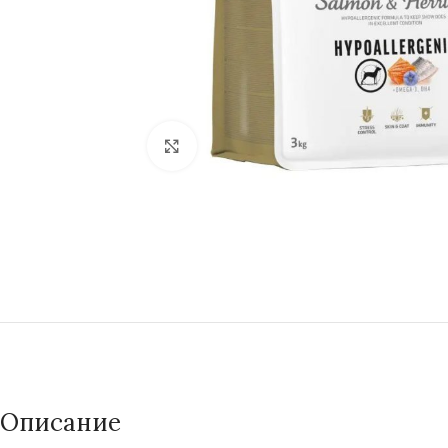
Нажмите, чтобы увеличить
Описание