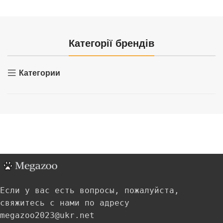
Категорії брендів
Категории
Если у вас есть вопросы, пожалуйста,
свяжитесь с нами по адресу
megazoo2023@ukr.net