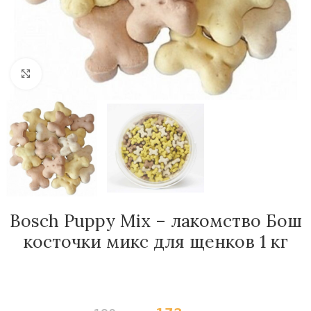
Нажмите, чтобы увеличить
Bosch Puppy Mix – лакомство Бош
косточки микс для щенков 1 кг