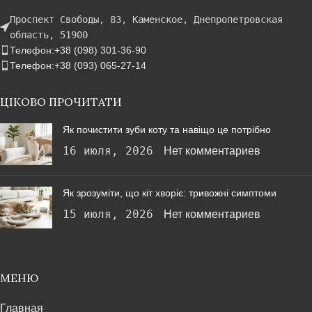
Проспект Свободы, 83, Каменское, Днепропетровская
область, 51900
Телефон:+38 (098) 301-36-90
Телефон:+38 (093) 065-27-14
ЦІКОВО ПРОЧИТАТИ
Як почистити зуби коту та навіщо це потрібно
16 июля, 2026
Нет комментариев
Як зрозуміти, що кіт хворіє: тривожні симптоми
15 июля, 2026
Нет комментариев
МЕНЮ
Главная