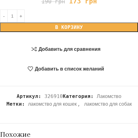
173
грн
190
грн
В КОРЗИНУ
Добавить для сравнения
Добавить в список желаний
Артикул:
326910
Категория:
Лакомство
Метки:
,
лакомство для кошек
лакомство для собак
Похожие