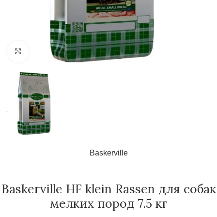
Нажмите, чтобы увеличить
Baskerville
Baskerville HF klein Rassen для собак
мелких пород 7.5 кг