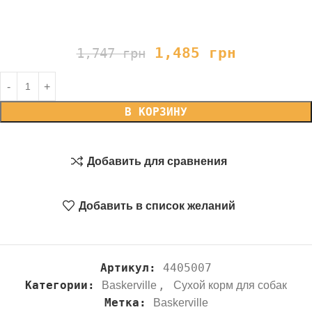
1,485
грн
1,747
грн
В КОРЗИНУ
Добавить для сравнения
Добавить в список желаний
Артикул:
4405007
Категории:
,
Baskerville
Сухой корм для собак
Метка:
Baskerville