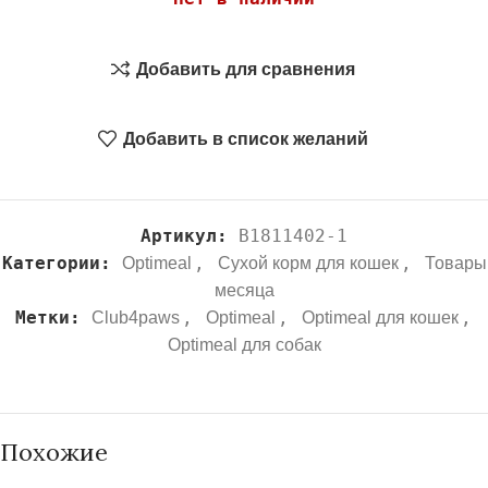
Добавить для сравнения
Добавить в список желаний
Артикул:
B1811402-1
Категории:
,
,
Optimeal
Сухой корм для кошек
Товары
месяца
Метки:
,
,
,
Club4paws
Optimeal
Optimeal для кошек
Optimeal для собак
Похожие