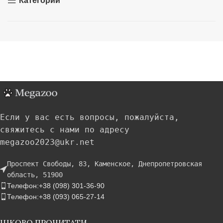
Категории
Если у вас есть вопросы, пожалуйста,
свяжитесь с нами по адресу
megazoo2023@ukr.net
Проспект Свободы, 83, Каменское, Днепропетровская
область, 51900
Телефон:+38 (098) 301-36-90
Телефон:+38 (093) 065-27-14
ЦІКОВО ПРОЧИТАТИ