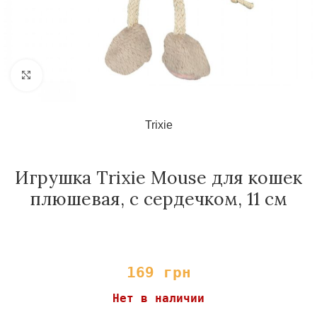
Нажмите, чтобы увеличить
Trixie
Игрушка Trixie Mouse для кошек
плюшевая, с сердечком, 11 см
169
грн
Нет в наличии