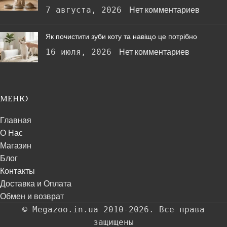
7 августа, 2026
Нет комментариев
Як почистити зуби коту та навіщо це потрібно
16 июля, 2026
Нет комментариев
МЕНЮ
Главная
О Нас
Магазин
Блог
Контакты
Доставка и Оплата
Обмен и возврат
© Megazoo.in.ua 2010-2026. Все права
защищены