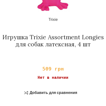
Trixie
Игрушка Trixie Assortment Longies
для собак латексная, 4 шт
509
грн
Нет в наличии
Добавить для сравнения