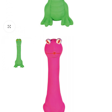
Нажмите, чтобы увеличить