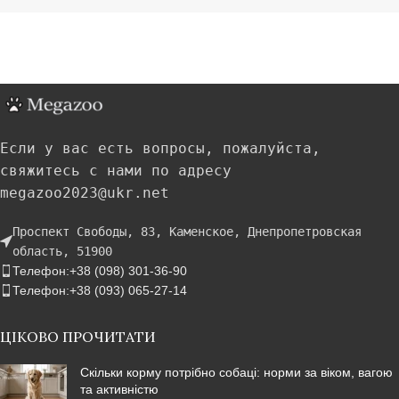
Если у вас есть вопросы, пожалуйста,
свяжитесь с нами по адресу
megazoo2023@ukr.net
Проспект Свободы, 83, Каменское, Днепропетровская
область, 51900
Телефон:+38 (098) 301-36-90
Телефон:+38 (093) 065-27-14
ЦІКОВО ПРОЧИТАТИ
Скільки корму потрібно собаці: норми за віком, вагою
та активністю