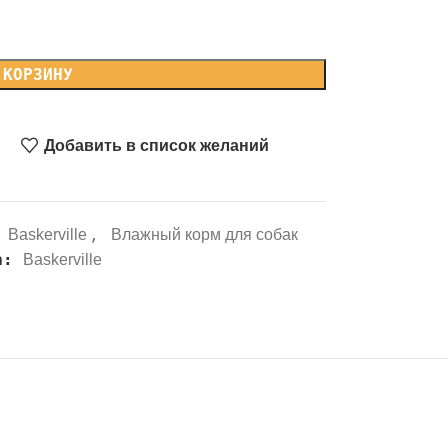
 КОРЗИНУ
Добавить в список желаний
,
Baskerville
Влажный корм для собак
а:
Baskerville