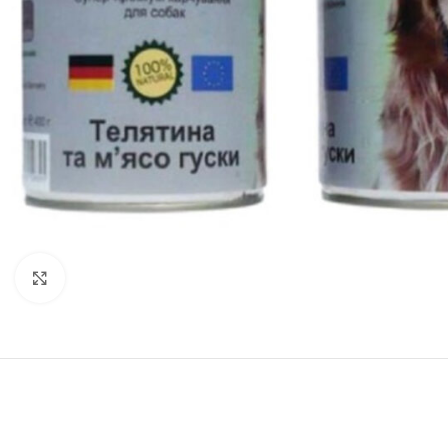
Нажмите, чтобы увеличить