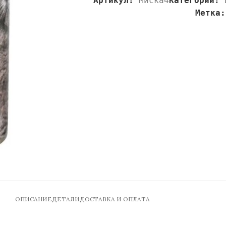
Артикул:
Миска4
Категории:
Метка:
ОПИСАНИЕ
ДЕТАЛИ
ДОСТАВКА И ОПЛАТА