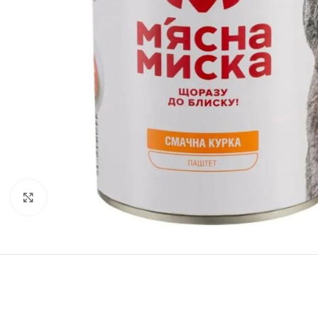
Нажмите, чтобы увеличить