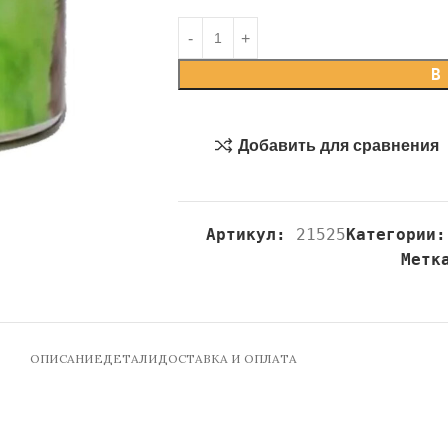
В
Добавить для сравнения
Артикул:
21525
Категории:
Метк
ОПИСАНИЕ
ДЕТАЛИ
ДОСТАВКА И ОПЛАТА