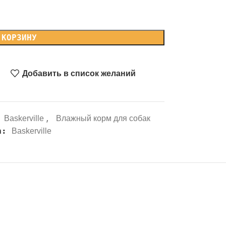
 КОРЗИНУ
Добавить в список желаний
,
Baskerville
Влажный корм для собак
а:
Baskerville