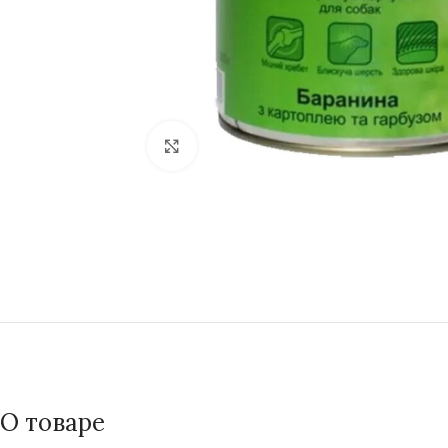
Нажмите, чтобы увеличить
О товаре