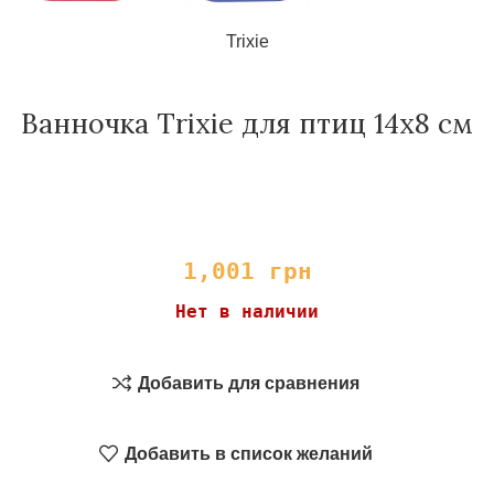
Trixie
Ванночка Trixie для птиц 14х8 см
1,001
грн
Нет в наличии
Добавить для сравнения
Добавить в список желаний