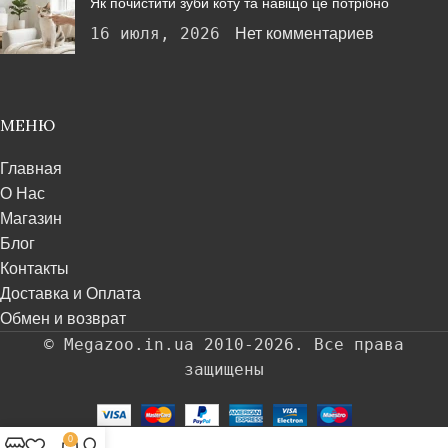
Як почистити зуби коту та навіщо це потрібно
16 июля, 2026
Нет комментариев
МЕНЮ
Главная
О Нас
Магазин
Блог
Контакты
Доставка и Оплата
Обмен и возврат
© Megazoo.in.ua 2010-2026. Все права
защищены
0