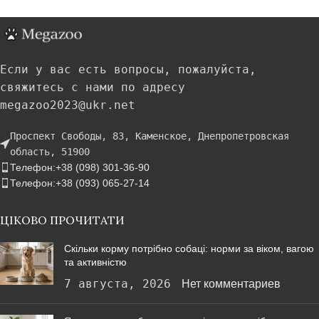
Если у вас есть вопросы, пожалуйста,
свяжитесь с нами по адресу
megazoo2023@ukr.net
Проспект Свободы, 83, Каменское, Днепропетровская
область, 51900
Телефон:+38 (098) 301-36-90
Телефон:+38 (093) 065-27-14
ЦІКОВО ПРОЧИТАТИ
Скільки корму потрібно собаці: норми за віком, вагою
та активністю
7 августа, 2026
Нет комментариев