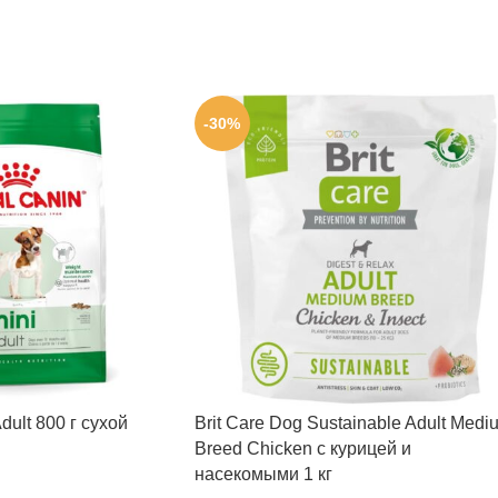
-30%
dult 800 г сухой
Brit Care Dog Sustainable Adult Medi
Breed Chicken с курицей и
насекомыми 1 кг