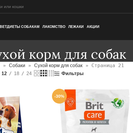
ВЕТДИЕТЫ СОБАКАМ
ЛАКОМСТВО
ЛЕЖАКИ
АКЦИИ
хой корм для собак
»
»
»
Страница 21
Собаки
Сухой корм для собак
Фильтры
12
18
24
-30%