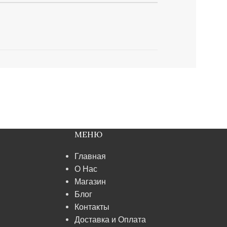
МЕНЮ
Главная
О Нас
Магазин
Блог
Контакты
Доставка и Оплата