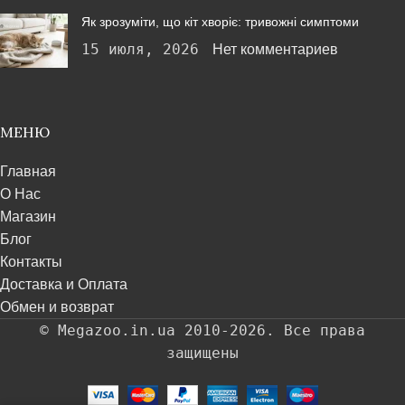
Як зрозуміти, що кіт хворіє: тривожні симптоми
15 июля, 2026
Нет комментариев
МЕНЮ
Главная
О Нас
Магазин
Блог
Контакты
Доставка и Оплата
Обмен и возврат
© Megazoo.in.ua 2010-2026. Все права
защищены