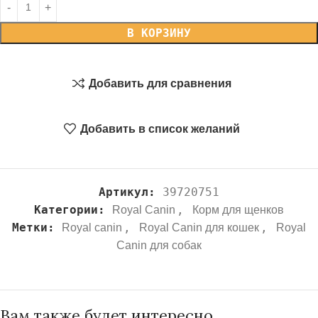
В КОРЗИНУ
Добавить для сравнения
Добавить в список желаний
Артикул:
39720751
Категории:
,
Royal Canin
Корм для щенков
Метки:
,
,
Royal canin
Royal Canin для кошек
Royal
Canin для собак
Вам также будет интересно…