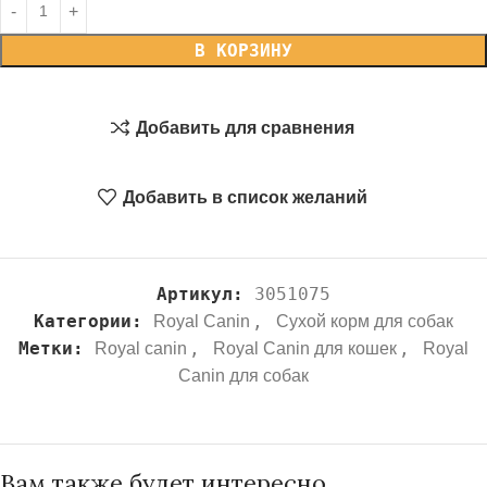
В КОРЗИНУ
Добавить для сравнения
Добавить в список желаний
Артикул:
3051075
Категории:
,
Royal Canin
Сухой корм для собак
Метки:
,
,
Royal canin
Royal Canin для кошек
Royal
Canin для собак
Вам также будет интересно…