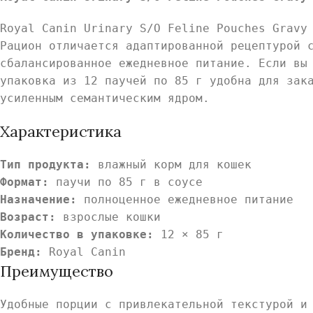
Royal Canin Urinary S/O Feline Pouches Gravy
Рацион отличается адаптированной рецептурой 
сбалансированное ежедневное питание. Если вы
упаковка из 12 паучей по 85 г удобна для зак
усиленным семантическим ядром.
Характеристика
Тип продукта:
влажный корм для кошек
Формат:
паучи по 85 г в соусе
Назначение:
полноценное ежедневное питание
Возраст:
взрослые кошки
Количество в упаковке:
12 × 85 г
Бренд:
Royal Canin
Преимущество
Удобные порции с привлекательной текстурой и