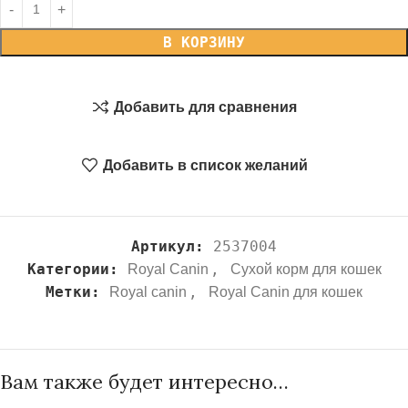
В КОРЗИНУ
Добавить для сравнения
Добавить в список желаний
Артикул:
2537004
Категории:
,
Royal Canin
Сухой корм для кошек
Метки:
,
Royal canin
Royal Canin для кошек
Вам также будет интересно…