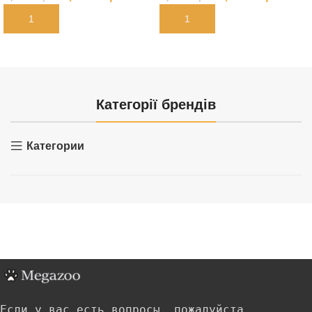
В КОРЗИНУ
В КОРЗИНУ
Категорії брендів
Категории
Если у вас есть вопросы, пожалуйста,