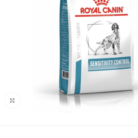
Нажмите, чтобы увеличить