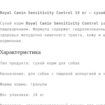
Royal Canin Sensitivity Control 14 кг — сухо
Сухой корм
Royal Canin Sensitivity Control
ра
пищеварением. Формула содержит гидролизованн
здоровье желудочно-кишечного тракта, кожу и 
кормления.
Характеристика
Тип продукта: сухой корм для собак
Назначение: для собак с пищевой аллергией и 
Форма корма: гранулы
Вес упаковки: 14 кг