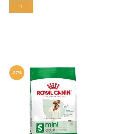
В КОРЗИНУ
В КОРЗИНУ
-27%
-24%