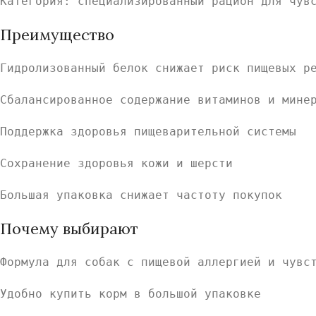
Категория: специализированный рацион для чув
Преимущество
Гидролизованный белок снижает риск пищевых р
Сбалансированное содержание витаминов и мине
Поддержка здоровья пищеварительной системы
Сохранение здоровья кожи и шерсти
Большая упаковка снижает частоту покупок
Почему выбирают
Формула для собак с пищевой аллергией и чувс
Удобно купить корм в большой упаковке