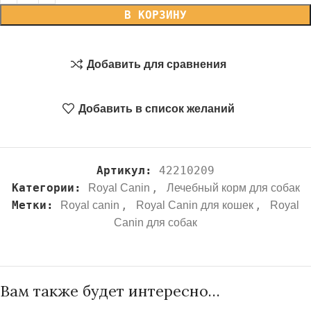
В КОРЗИНУ
Добавить для сравнения
Добавить в список желаний
Артикул:
42210209
Категории:
,
Royal Canin
Лечебный корм для собак
Метки:
,
,
Royal canin
Royal Canin для кошек
Royal
Canin для собак
Вам также будет интересно…