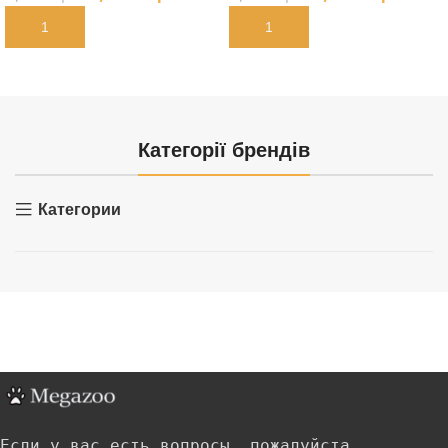
В КОРЗИНУ
В КОРЗИНУ
Категорії брендів
Категории
Если у вас есть вопросы, пожалуйста,