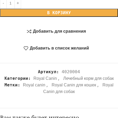
В КОРЗИНУ
Добавить для сравнения
Добавить в список желаний
Артикул:
4020004
Категории:
,
Royal Canin
Лечебный корм для собак
Метки:
,
,
Royal canin
Royal Canin для кошек
Royal
Canin для собак
Вам также будет интересно…