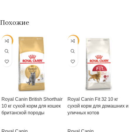
Похожие
-25%
-25%
Royal Canin British Shorthair
Royal Canin Fit 32 10 кг
10 кг сухой корм для кошек
сухой корм для домашних и
британской породы
уличных котов
Royal Canin
Royal Canin