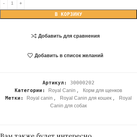
В КОРЗИНУ
Добавить для сравнения
Добавить в список желаний
Артикул:
30000202
Категории:
,
Royal Canin
Корм для щенков
Метки:
,
,
Royal canin
Royal Canin для кошек
Royal
Canin для собак
Вам также будет интересно…