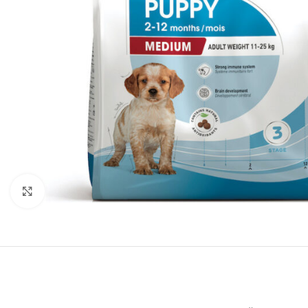
Нажмите, чтобы увеличить