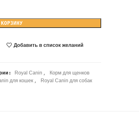
 КОРЗИНУ
Добавить в список желаний
рии:
,
Royal Canin
Корм для щенков
,
anin для кошек
Royal Canin для собак