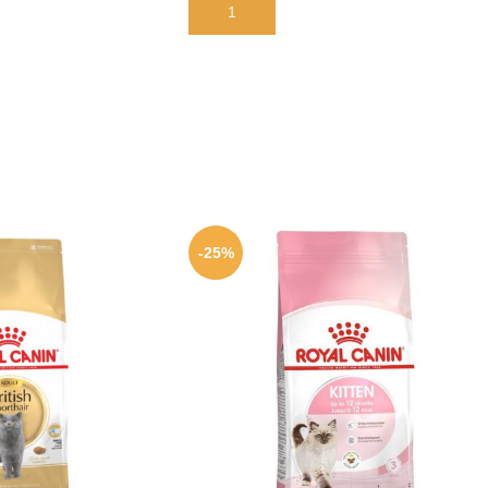
В КОРЗИНУ
-25%