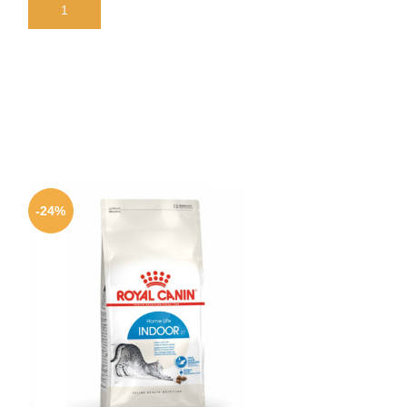
В КОРЗИНУ
В КОРЗИНУ
-24%
-24%