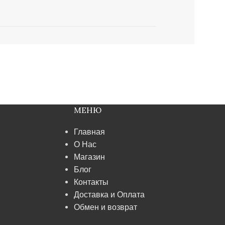
МЕНЮ
Главная
О Нас
Магазин
Блог
Контакты
Доставка и Оплата
Обмен и возврат