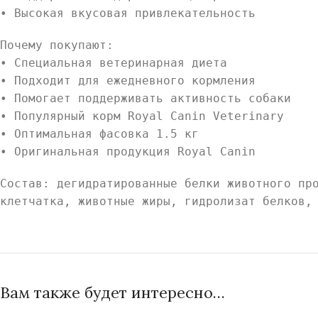
• Высокая вкусовая привлекательность
Почему покупают:
• Специальная ветеринарная диета
• Подходит для ежедневного кормления
• Помогает поддерживать активность собаки
• Популярный корм Royal Canin Veterinary
• Оптимальная фасовка 1.5 кг
• Оригинальная продукция Royal Canin
Состав: дегидратированные белки животного пр
клетчатка, животные жиры, гидролизат белков,
Вам также будет интересно…