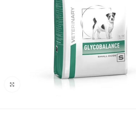
Нажмите, чтобы увеличить