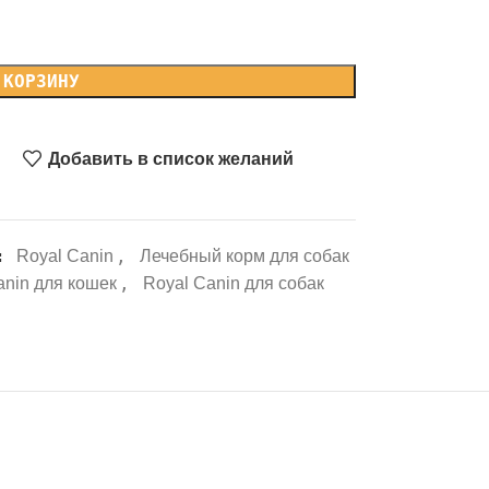
 КОРЗИНУ
Добавить в список желаний
:
,
Royal Canin
Лечебный корм для собак
,
anin для кошек
Royal Canin для собак