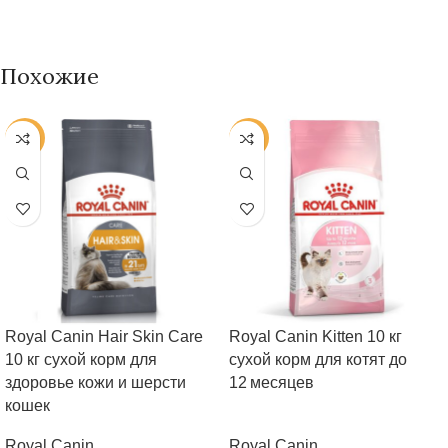
Похожие
-25%
-25%
Royal Canin Hair Skin Care
Royal Canin Kitten 10 кг
10 кг сухой корм для
сухой корм для котят до
здоровье кожи и шерсти
12 месяцев
кошек
Royal Canin
Royal Canin