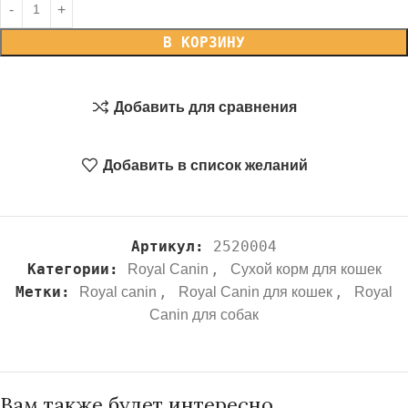
В КОРЗИНУ
Добавить для сравнения
Добавить в список желаний
Артикул:
2520004
Категории:
,
Royal Canin
Сухой корм для кошек
Метки:
,
,
Royal canin
Royal Canin для кошек
Royal
Canin для собак
Вам также будет интересно…