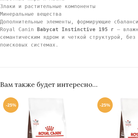
Злаки и растительные компоненты
Минеральные вещества
Дополнительные элементы, формирующие сбаланс
Royal Canin
Babycat Instinctive 195 г
— влажн
семантическим ядром и четкой структурой, без
поисковых системах.
Вам также будет интересно…
-25%
-25%