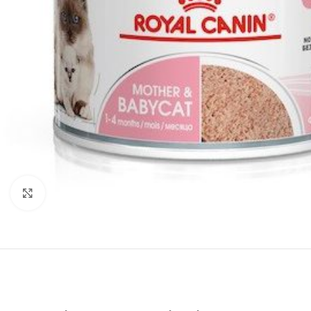
Нажмите, чтобы увеличить