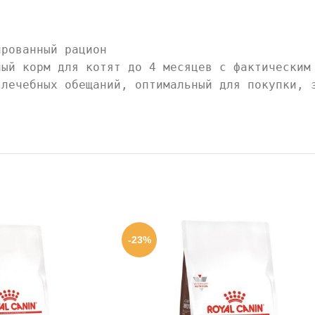
ированный рацион
ый корм для котят до 4 месяцев с фактическим
 лечебных обещаний, оптимальный для покупки, 
-23%