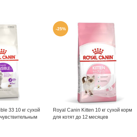
-25%
ble 33 10 кг сухой
Royal Canin Kitten 10 кг сухой корм
 чувствительным
для котят до 12 месяцев