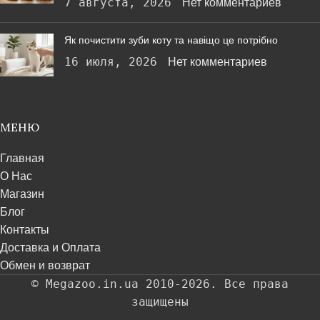
7 августа, 2026
Нет комментариев
Як почистити зуби коту та навіщо це потрібно
16 июля, 2026
Нет комментариев
МЕНЮ
Главная
О Нас
Магазин
Блог
Контакты
Доставка и Оплата
Обмен и возврат
© Megazoo.in.ua 2010-2026. Все права
защищены