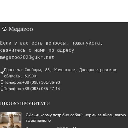
Если у вас есть вопросы, пожалуйста,
свяжитесь с нами по адресу
megazoo2023@ukr.net
Проспект Свободы, 83, Каменское, Днепропетровская
область, 51900
Телефон:+38 (098) 301-36-90
Телефон:+38 (093) 065-27-14
ЦІКОВО ПРОЧИТАТИ
Скільки корму потрібно собаці: норми за віком, вагою
та активністю