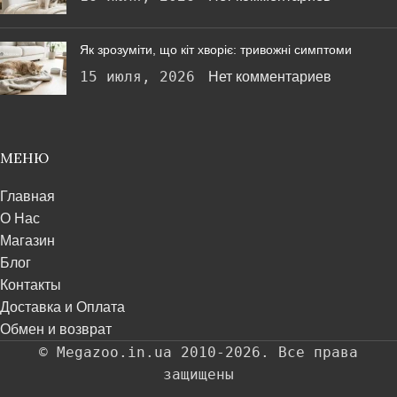
Як зрозуміти, що кіт хворіє: тривожні симптоми
15 июля, 2026
Нет комментариев
МЕНЮ
Главная
О Нас
Магазин
Блог
Контакты
Доставка и Оплата
Обмен и возврат
© Megazoo.in.ua 2010-2026. Все права
защищены