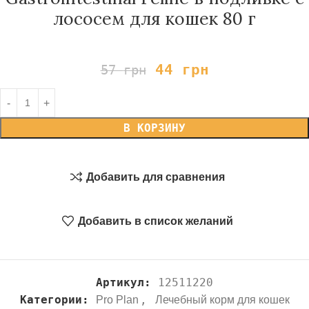
лососем для кошек 80 г
44
грн
57
грн
В КОРЗИНУ
Добавить для сравнения
Добавить в список желаний
Артикул:
12511220
Категории:
,
Pro Plan
Лечебный корм для кошек