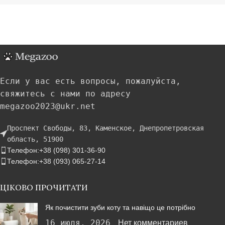
Если у вас есть вопросы, пожалуйста,
свяжитесь с нами по адресу
megazoo2023@ukr.net
Проспект Свободы, 83, Каменское, Днепропетровская
область, 51900
Телефон:+38 (098) 301-36-90
Телефон:+38 (093) 065-27-14
ЦІКОВО ПРОЧИТАТИ
Як почистити зуби коту та навіщо це потрібно
16 июля, 2026
Нет комментариев