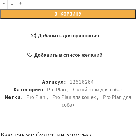
В КОРЗИНУ
Добавить для сравнения
Добавить в список желаний
Артикул:
12616264
Категории:
,
Pro Plan
Сухой корм для собак
Метки:
,
,
Pro Plan
Pro Plan для кошек
Pro Plan для
собак
Вам также будет интересно…