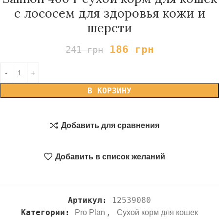
с лососем для здоровья кожи и
шерсти
186
грн
241
грн
В КОРЗИНУ
Добавить для сравнения
Добавить в список желаний
Артикул:
12539080
Категории:
,
Pro Plan
Сухой корм для кошек