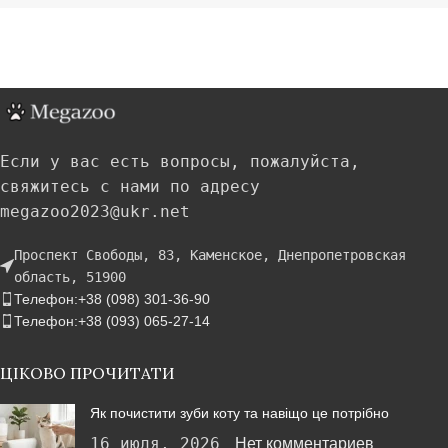
Если у вас есть вопросы, пожалуйста,
свяжитесь с нами по адресу
megazoo2023@ukr.net
Проспект Свободы, 83, Каменское, Днепропетровская
область, 51900
Телефон:+38 (098) 301-36-90
Телефон:+38 (093) 065-27-14
ЦІКОВО ПРОЧИТАТИ
Як почистити зуби коту та навіщо це потрібно
16 июля, 2026
Нет комментариев