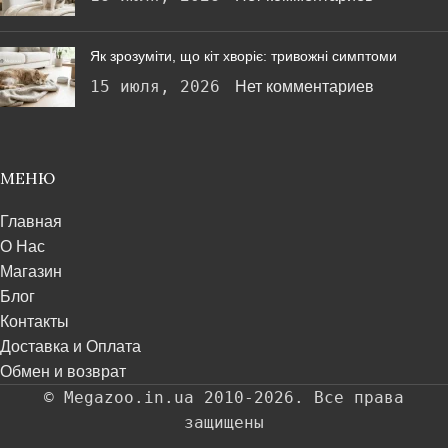
Як зрозуміти, що кіт хворіє: тривожні симптоми
15 июля, 2026
Нет комментариев
МЕНЮ
Главная
О Нас
Магазин
Блог
Контакты
Доставка и Оплата
Обмен и возврат
© Megazoo.in.ua 2010-2026. Все права
защищены