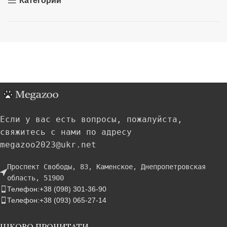
Категории
Если у вас есть вопросы, пожалуйста,
свяжитесь с нами по адресу
megazoo2023@ukr.net
Проспект Свободы, 83, Каменское, Днепропетровская
область, 51900
Телефон:+38 (098) 301-36-90
Телефон:+38 (093) 065-27-14
ЦІКОВО ПРОЧИТАТИ