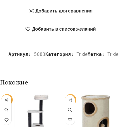
Добавить для сравнения
Добавить в список желаний
Артикул:
5083
Категория:
Метка:
Trixie
Trixie
Похожие
-20%
-20%