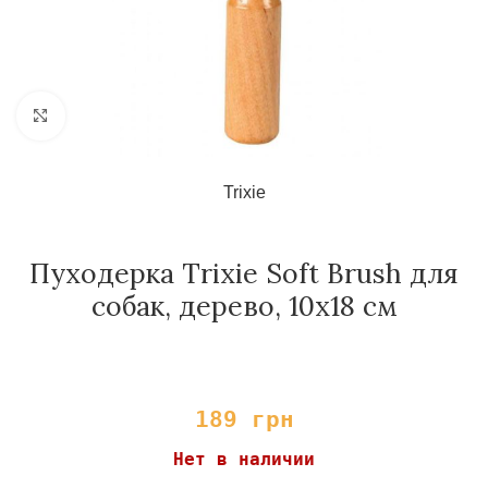
Нажмите, чтобы увеличить
Trixie
Пуходерка Trixie Soft Brush для
собак, дерево, 10х18 см
189
грн
Нет в наличии