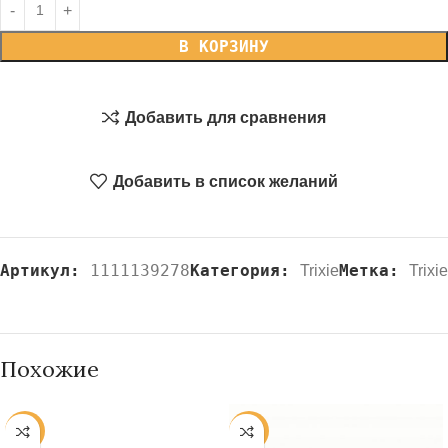
В КОРЗИНУ
Добавить для сравнения
Добавить в список желаний
Артикул:
1111139278
Категория:
Метка:
Trixie
Trixie
Похожие
-20%
-20%