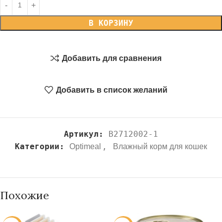
В КОРЗИНУ
Добавить для сравнения
Добавить в список желаний
Артикул:
B2712002-1
Категории:
,
Optimeal
Влажный корм для кошек
Похожие