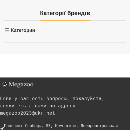
Категорії брендів
Категории
Если у вас есть вопросы, пожалуйста,
свяжитесь с нами по адресу
megazoo2023@ukr.net
Проспект Свободы, 83, Каменское, Днепропетровская