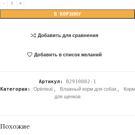
В КОРЗИНУ
Добавить для сравнения
Добавить в список желаний
Артикул:
B2910802-1
Категории:
,
,
Optimeal
Влажный корм для собак
Корм
для щенков
Похожие