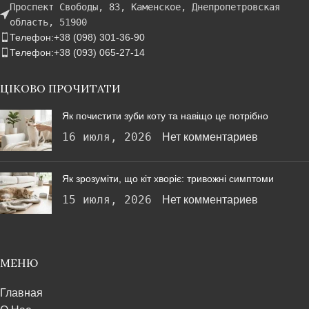
Проспект Свободы, 83, Каменское, Днепропетровская
область, 51900
Телефон:+38 (098) 301-36-90
Телефон:+38 (093) 065-27-14
ЦІКОВО ПРОЧИТАТИ
Як почистити зуби коту та навіщо це потрібно
16 июля, 2026
Нет комментариев
Як зрозуміти, що кіт хворіє: тривожні симптоми
15 июля, 2026
Нет комментариев
МЕНЮ
Главная