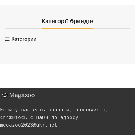
Категорії брендів
Категории
Если у вас есть вопросы, пожалуйста,
свяжитесь с нами по адресу
megazoo2023@ukr.net