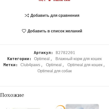
Добавить для сравнения
Добавить в список желаний
Артикул:
B2782201
Категории:
,
Optimeal
Влажный корм для кошек
Метки:
,
,
,
Club4paws
Optimeal
Optimeal для кошек
Optimeal для собак
Похожие