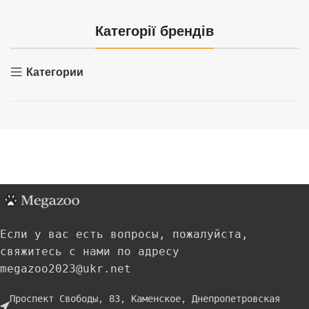
Категорії брендів
Категории
Если у вас есть вопросы, пожалуйста,
свяжитесь с нами по адресу
megazoo2023@ukr.net
Проспект Свободы, 83, Каменское, Днепропетровская