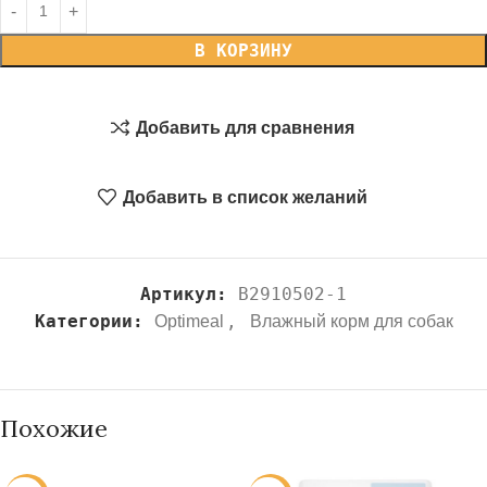
В КОРЗИНУ
Добавить для сравнения
Добавить в список желаний
Артикул:
B2910502-1
Категории:
,
Optimeal
Влажный корм для собак
Похожие