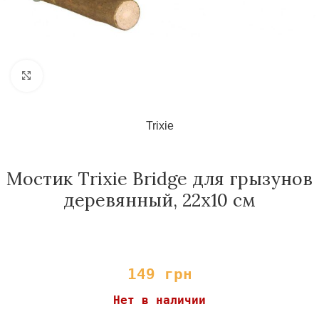
Нажмите, чтобы увеличить
Trixie
Мостик Trixie Bridge для грызунов
деревянный, 22х10 см
149
грн
Нет в наличии