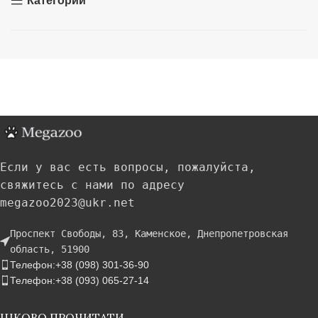
Категории
Если у вас есть вопросы, пожалуйста,
свяжитесь с нами по адресу
megazoo2023@ukr.net
Проспект Свободы, 83, Каменское, Днепропетровская
область, 51900
Телефон:+38 (098) 301-36-90
Телефон:+38 (093) 065-27-14
ЦІКОВО ПРОЧИТАТИ