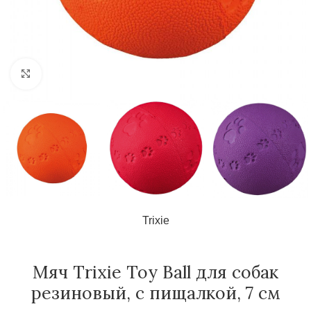
Нажмите, чтобы увеличить
Trixie
Мяч Trixie Toy Ball для собак
резиновый, с пищалкой, 7 см