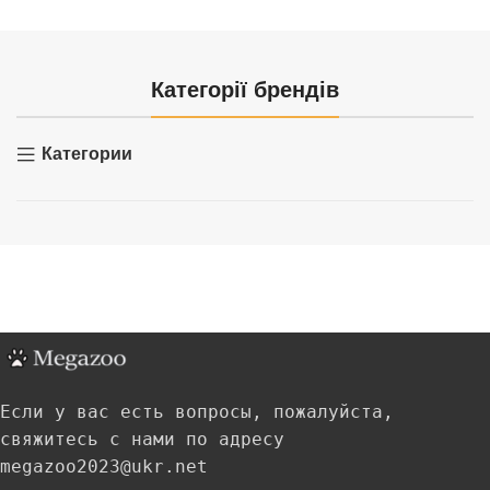
Категорії брендів
Категории
Если у вас есть вопросы, пожалуйста,
свяжитесь с нами по адресу
megazoo2023@ukr.net