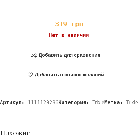
319
грн
Нет в наличии
Добавить для сравнения
Добавить в список желаний
Артикул:
1111120296
Категория:
Метка:
Trixie
Trixie
Похожие