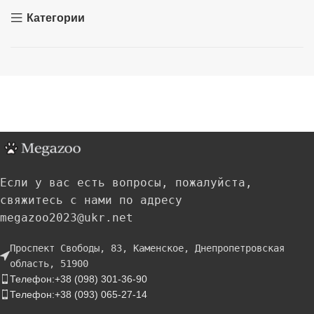
Категории
Если у вас есть вопросы, пожалуйста,
свяжитесь с нами по адресу
megazoo2023@ukr.net
Проспект Свободы, 83, Каменское, Днепропетровская
область, 51900
Телефон:+38 (098) 301-36-90
Телефон:+38 (093) 065-27-14