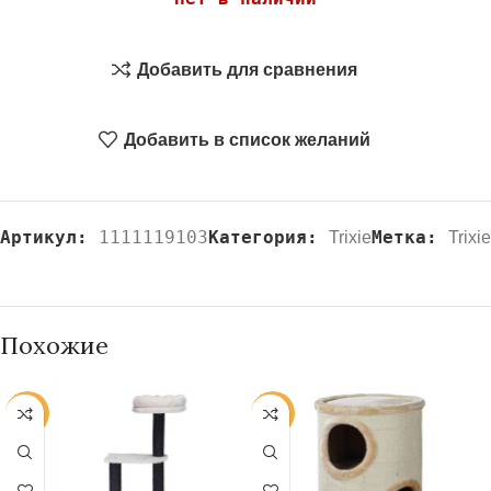
Добавить для сравнения
Добавить в список желаний
Артикул:
1111119103
Категория:
Метка:
Trixie
Trixie
Похожие
-20%
-20%