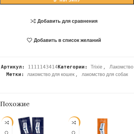
Добавить для сравнения
Добавить в список желаний
Артикул:
1111143414
Категории:
,
Trixie
Лакомство
Метки:
,
лакомство для кошек
лакомство для собак
Похожие
-13%
-13%