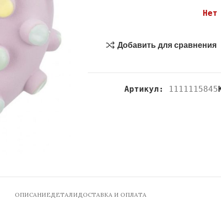
Нет
Добавить для сравнения
Артикул:
1111115845
ОПИСАНИЕ
ДЕТАЛИ
ДОСТАВКА И ОПЛАТА