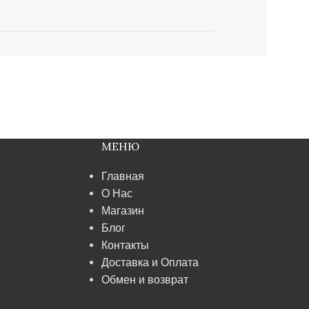
МЕНЮ
Главная
О Нас
Магазин
Блог
Контакты
Доставка и Оплата
Обмен и возврат