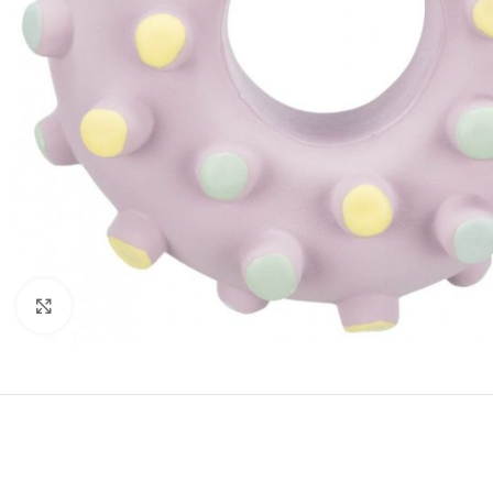
Нажмите, чтобы увеличить