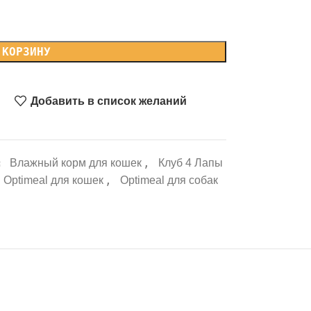
 КОРЗИНУ
Добавить в список желаний
:
,
Влажный корм для кошек
Клуб 4 Лапы
,
Optimeal для кошек
Optimeal для собак