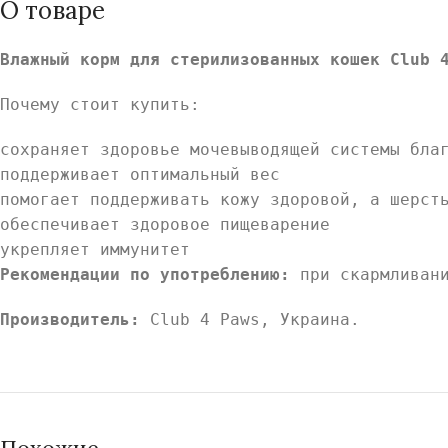
О товаре
Влажный корм для стерилизованных кошек Club 
Почему стоит купить:
сохраняет здоровье мочевыводящей системы бла
поддерживает оптимальный вес
помогает поддерживать кожу здоровой, а шерст
обеспечивает здоровое пищеварение
укрепляет иммунитет
Рекомендации по употреблению:
при скармливан
Производитель:
Club 4 Paws, Украина.
Похожие