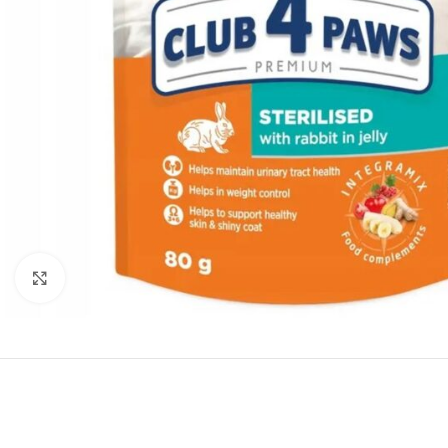
Нажмите, чтобы увеличить