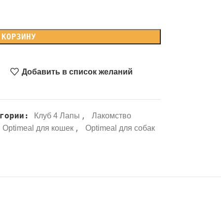
 КОРЗИНУ
Добавить в список желаний
гории:
,
Клуб 4 Лапы
Лакомство
,
Optimeal для кошек
Optimeal для собак