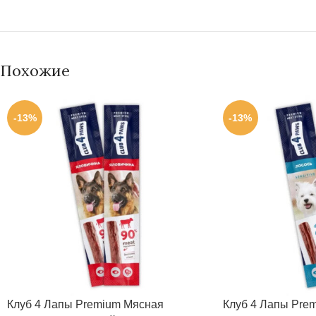
Похожие
-13%
-13%
Клуб 4 Лапы Premium Мясная
Клуб 4 Лапы Pre