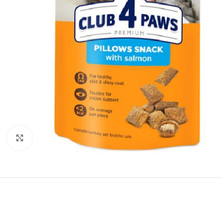
Нажмите, чтобы увеличить