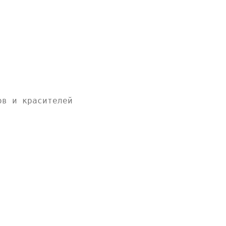
ов и красителей