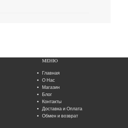
МЕНЮ
Главная
О Нас
Магазин
Блог
Контакты
Доставка и Оплата
Обмен и возврат