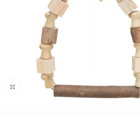
Нажмите, чтобы увеличить