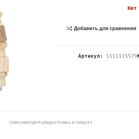
Нет
Добавить для сравнения
Артикул:
1111115579
ОПИСАНИЕ
ДЕТАЛИ
ДОСТАВКА И ОПЛАТА