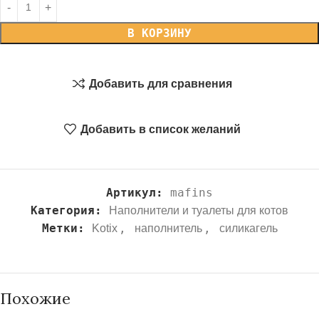
В КОРЗИНУ
Добавить для сравнения
Добавить в список желаний
Артикул:
mafins
Категория:
Наполнители и туалеты для котов
Метки:
,
,
Kotix
наполнитель
силикагель
Похожие