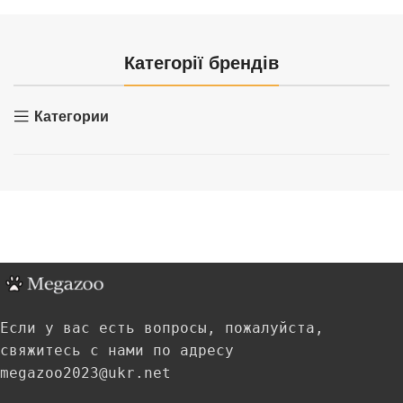
Категорії брендів
Категории
Если у вас есть вопросы, пожалуйста,
свяжитесь с нами по адресу
megazoo2023@ukr.net