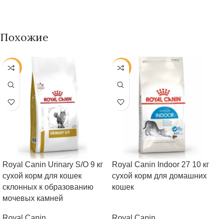
Похожие
-25%
-25%
Royal Canin Urinary S/O 9 кг
Royal Canin Indoor 27 10 кг
сухой корм для кошек
сухой корм для домашних
склонных к образованию
кошек
мочевых камней
Royal Canin
Royal Canin