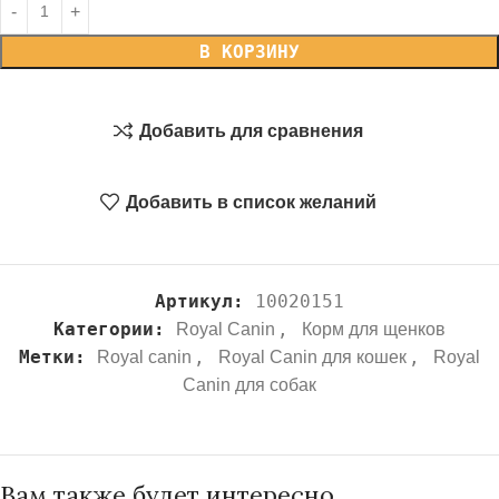
В КОРЗИНУ
Добавить для сравнения
Добавить в список желаний
Артикул:
10020151
Категории:
,
Royal Canin
Корм для щенков
Метки:
,
,
Royal canin
Royal Canin для кошек
Royal
Canin для собак
Вам также будет интересно…