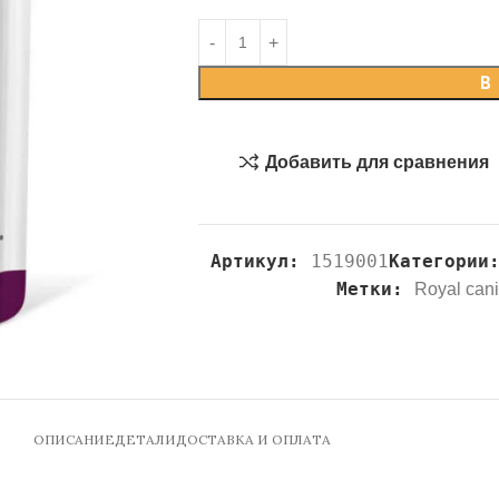
В
Добавить для сравнения
Артикул:
1519001
Категории
Метки:
Royal can
ОПИСАНИЕ
ДЕТАЛИ
ДОСТАВКА И ОПЛАТА