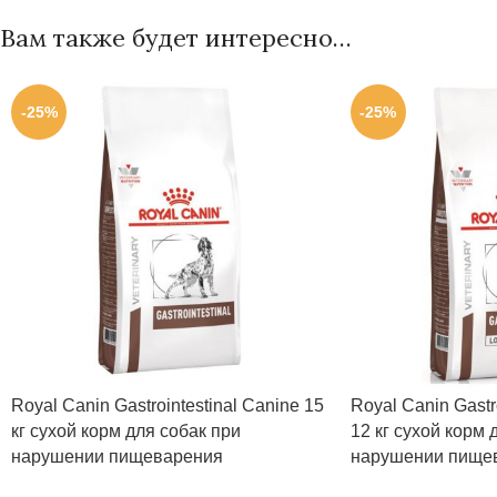
Вам также будет интересно…
-25%
-25%
Royal Canin Gastrointestinal Canine 15
Royal Canin Gastro
кг сухой корм для собак при
12 кг сухой корм 
нарушении пищеварения
нарушении пище