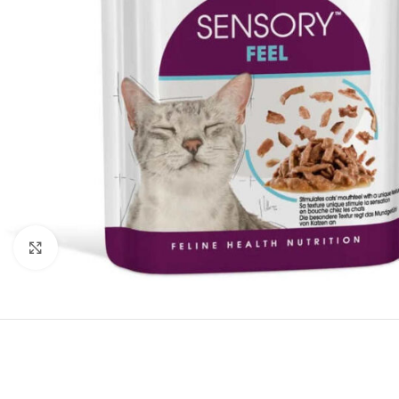
Нажмите, чтобы увеличить