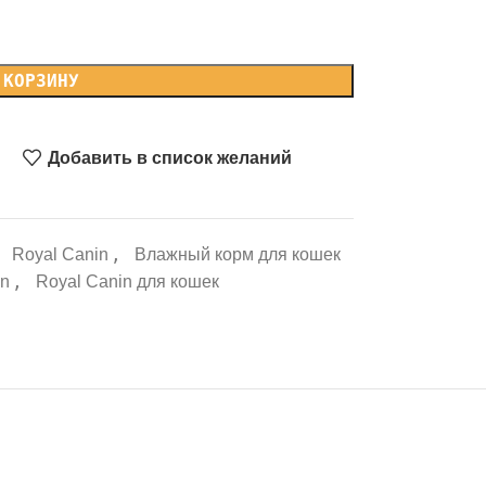
 КОРЗИНУ
Добавить в список желаний
:
,
Royal Canin
Влажный корм для кошек
,
in
Royal Canin для кошек