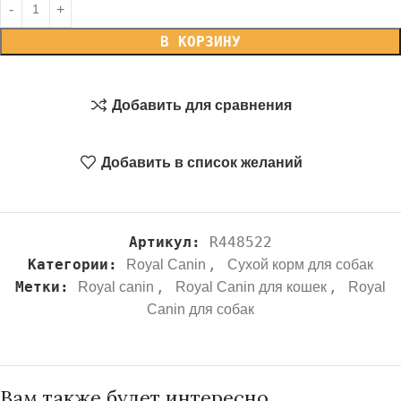
В КОРЗИНУ
Добавить для сравнения
Добавить в список желаний
Артикул:
R448522
Категории:
,
Royal Canin
Сухой корм для собак
Метки:
,
,
Royal canin
Royal Canin для кошек
Royal
Canin для собак
Вам также будет интересно…