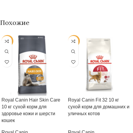
Похожие
-25%
-25%
Royal Canin Hair Skin Care
Royal Canin Fit 32 10 кг
10 кг сухой корм для
сухой корм для домашних и
здоровье кожи и шерсти
уличных котов
кошек
Royal Canin
Royal Canin